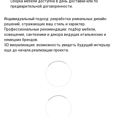
Сборка мебели доступна в день доставки или по
предварительной договоренности.
Индивидуальный подход: разработка уникальных дизайн-
решений, отражающих ваш стиль и характер.
Профессиональные рекомендации: подбор мебели,
освещения, сантехники и декора ведущих итальянских и
немецких брендов.
3D визуализация: возможность увидеть будущий интерьер
еще до начала реализации проекта.