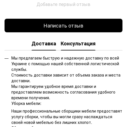
Добавьте первый отзыв
Написать отзыв
Доставка
Консультация
Мы предлагаем быструю и надежную доставку по всей
Украине с помощью нашей собственной логистической
службы.
Стоимость доставки зависит от объема заказа и места
доставки.
Мы гарантируем удобное время доставки и
предоставляем возможность согласования удобного
времени получения.
Уборка мебели:
Наши профессиональные сборщики мебели предоставят
услугу сборки, чтобы вы могли сразу наслаждаться
своей новой мебелью без лишних хлопот.