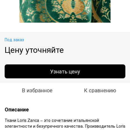
Под заказ
Цену уточняйте
Узнать цену
В избранное
К сравнению
Описание
Ткани Loris Zanca – это сочетание итальянской
элегантности и безупречного качества. Производитель Loris