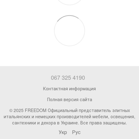
067 325 4190
Контактная информация
Полная версия сайта
© 2025 FREEDOM Официальный представитель элитных
итальянских и немецких производителей мебели, освещения,
сантехники и декора в Украине. Все права защищены.
Укр
Рус