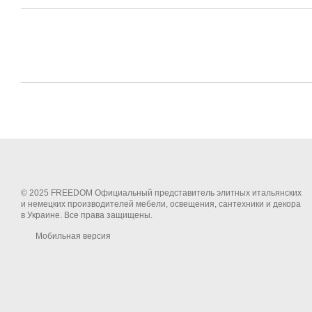
© 2025 FREEDOM Официальный представитель элитных итальянских
и немецких производителей мебели, освещения, сантехники и декора
в Украине. Все права защищены.
Мобильная версия