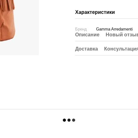
Характеристики
Бренд
Gamma Arredamenti
Описание
Новый отзыв
Доставка
Консультаци