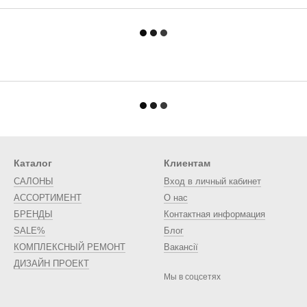
Каталог
Клиентам
САЛОНЫ
Вход в личный кабинет
АССОРТИМЕНТ
О нас
БРЕНДЫ
Контактная информация
SALE%
Блог
КОМПЛЕКСНЫЙ РЕМОНТ
Вакансії
ДИЗАЙН ПРОЕКТ
Мы в соцсетях