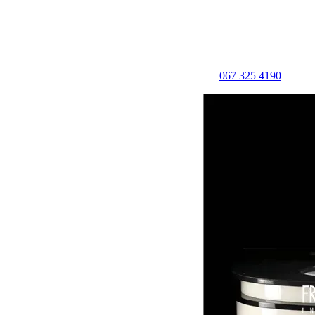
067 325 4190