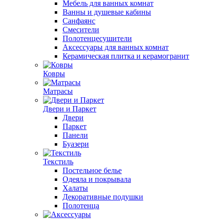
Мебель для ванных комнат
Ванны и душевые кабины
Санфаянс
Смесители
Полотенцесушители
Аксессуары для ванных комнат
Керамическая плитка и керамогранит
Ковры
Матрасы
Двери и Паркет
Двери
Паркет
Панели
Буазери
Текстиль
Постельное белье
Одеяла и покрывала
Халаты
Декоративные подушки
Полотенца