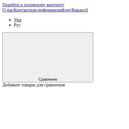
Перейти к основному контенту
О нас
Контактная информация
Блог
Вакансії
Укр
Рус
Сравнение
Добавьте товары для сравнения