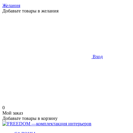
Желания
Добавьте товары в желания
Вход
0
Мой заказ
Добавьте товары в корзину