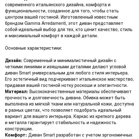
современного итальянского дизайна, комфорта и
функциональности, созданное для того, чтобы стать
центром вашей гостиной. Изготовленный известным
брендом Gamma Arredamenti, этот диван представляет
собой идеальный выбор для тех, кто ценит качество, стиль
и максимальный комфорт в каждой детали.
Основные характеристики:
Дизайн:
Современный и минималистичный дизайн с
четкими линиями и изящными деталями делают угловой
диван Smart универсальным для любого стиля интерьера.
Его эстетичный вид подчеркивает итальянское мастерство,
придавая вашей гостиной нотку роскоши и элегантности.
Материал:
Высококачественные материалы обеспечивают
прочность и долговечность дивана. Обивка может быть
выполнена из мягкой ткани или натуральной кожи, доступна
в разных цветах, что позволяет подобрать идеальный
вариант для вашего интерьера. Каркас из крепкого дерева
и металла гарантирует стабильность и надежность
конструкции.
Комфорт:
Диван Smart разработан с учетом эргономичных