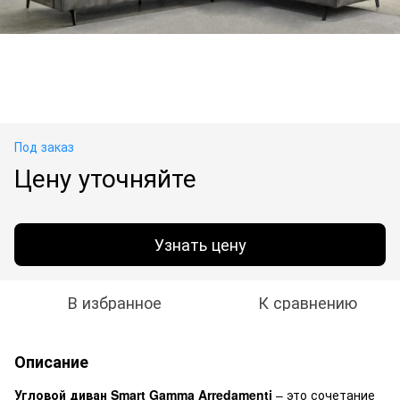
Под заказ
Цену уточняйте
Узнать цену
В избранное
К сравнению
Описание
Угловой диван Smart Gamma Arredamenti
– это сочетание