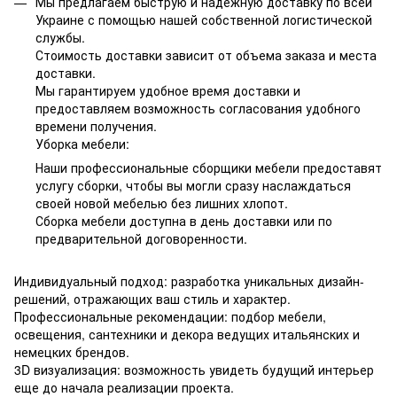
Мы предлагаем быструю и надежную доставку по всей
Украине с помощью нашей собственной логистической
службы.
Стоимость доставки зависит от объема заказа и места
доставки.
Мы гарантируем удобное время доставки и
предоставляем возможность согласования удобного
времени получения.
Уборка мебели:
Наши профессиональные сборщики мебели предоставят
услугу сборки, чтобы вы могли сразу наслаждаться
своей новой мебелью без лишних хлопот.
Сборка мебели доступна в день доставки или по
предварительной договоренности.
Индивидуальный подход: разработка уникальных дизайн-
решений, отражающих ваш стиль и характер.
Профессиональные рекомендации: подбор мебели,
освещения, сантехники и декора ведущих итальянских и
немецких брендов.
3D визуализация: возможность увидеть будущий интерьер
еще до начала реализации проекта.