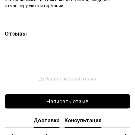
атмосферу уюта и гармонии.
Отзывы
Добавьте первый отзыв
Написать отзыв
Доставка
Консультация