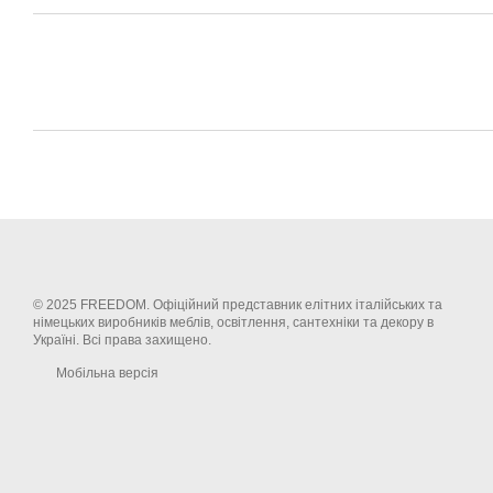
© 2025 FREEDOM. Офіційний представник елітних італійських та
німецьких виробників меблів, освітлення, сантехніки та декору в
Україні. Всі права захищено.
Мобільна версія