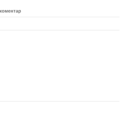
 коментар