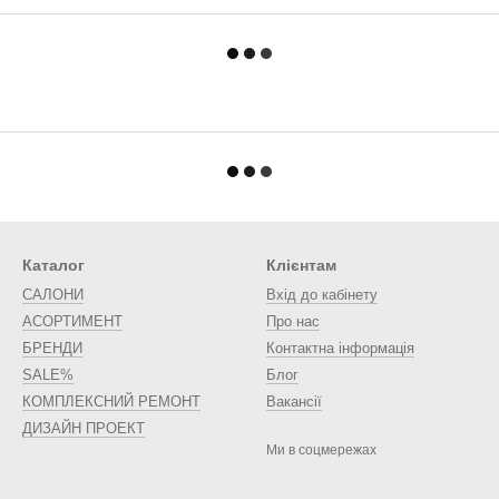
Каталог
Клієнтам
САЛОНИ
Вхід до кабінету
АСОРТИМЕНТ
Про нас
БРЕНДИ
Контактна інформація
SALE%
Блог
КОМПЛЕКСНИЙ РЕМОНТ
Вакансії
ДИЗАЙН ПРОЕКТ
Ми в соцмережах