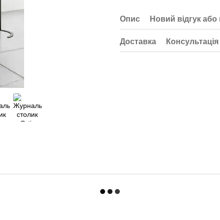
Опис
Новий відгук або
Доставка
Консультація