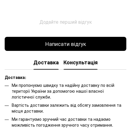
Додайте перший відгук
Написати відгук
Доставка
Консультація
Доставка:
Ми пропонуємо швидку та надійну доставку по всій
території України за допомогою нашої власної
логістичної служби.
Вартість доставки залежить від обсягу замовлення та
місця доставки.
Ми гарантуємо зручний час доставки та надаємо
можливість погодження зручного часу отримання.