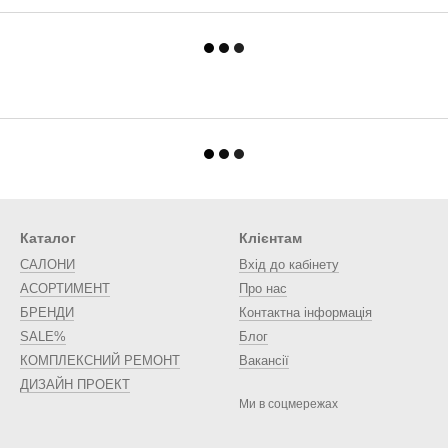
Каталог
Клієнтам
САЛОНИ
Вхід до кабінету
АСОРТИМЕНТ
Про нас
БРЕНДИ
Контактна інформація
SALE%
Блог
КОМПЛЕКСНИЙ РЕМОНТ
Вакансії
ДИЗАЙН ПРОЕКТ
Ми в соцмережах