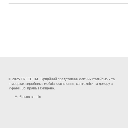
© 2025 FREEDOM. Офіційний представник елітних італійських та
німецьких виробників меблів, освітлення, сантехніки та декору в
Україні. Всі права захищено.
Мобільна версія