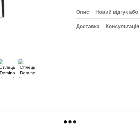
Опис
Новий відгук або
Доставка
Консультація