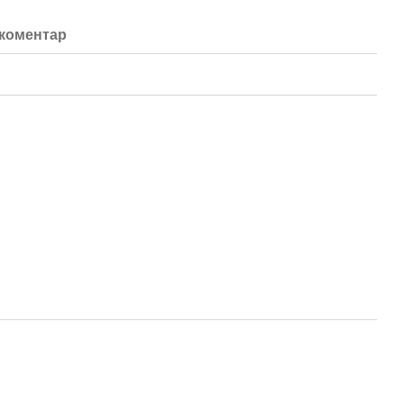
 коментар