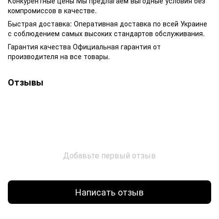
Конкурентные цены Мы предлагаем выгодные условия без
компромиссов в качестве.
Быстрая доставка: Оперативная доставка по всей Украине
с соблюдением самых высоких стандартов обслуживания.
Гарантия качества Официальная гарантия от
производителя на все товары.
Отзывы
Добавьте первый отзыв
Написать отзыв