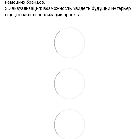
немецких брендов.
3D визуализация: возможность увидеть будущий интерьер
еще до начала реализации проекта.