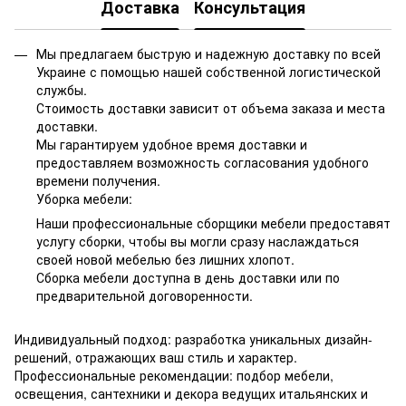
Доставка
Консультация
Мы предлагаем быструю и надежную доставку по всей
Украине с помощью нашей собственной логистической
службы.
Стоимость доставки зависит от объема заказа и места
доставки.
Мы гарантируем удобное время доставки и
предоставляем возможность согласования удобного
времени получения.
Уборка мебели:
Наши профессиональные сборщики мебели предоставят
услугу сборки, чтобы вы могли сразу наслаждаться
своей новой мебелью без лишних хлопот.
Сборка мебели доступна в день доставки или по
предварительной договоренности.
Индивидуальный подход: разработка уникальных дизайн-
решений, отражающих ваш стиль и характер.
Профессиональные рекомендации: подбор мебели,
освещения, сантехники и декора ведущих итальянских и