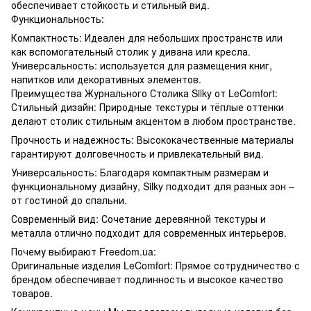
обеспечивает стойкость и стильный вид.
Функциональность:
Компактность: Идеален для небольших пространств или
как вспомогательный столик у дивана или кресла.
Универсальность: используется для размещения книг,
напитков или декоративных элементов.
Преимущества Журнального Столика Silky от LeComfort:
Стильный дизайн: Природные текстуры и тёплые оттенки
делают столик стильным акцентом в любом пространстве.
Прочность и надежность: Высококачественные материалы
гарантируют долговечность и привлекательный вид.
Универсальность: Благодаря компактным размерам и
функциональному дизайну, Silky подходит для разных зон –
от гостиной до спальни.
Современный вид: Сочетание деревянной текстуры и
металла отлично подходит для современных интерьеров.
Почему выбирают Freedom.ua:
Оригинальные изделия LeComfort: Прямое сотрудничество с
брендом обеспечивает подлинность и высокое качество
товаров.