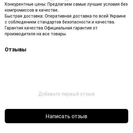
Конкурентные цены: Предлагаем самые лучшие условия без
компромиссов в качестве.
Быстрая доставка: Оперативная доставка по всей Украине
с соблюдением стандартов безопасности и качества.
Гарантия качества Официальная гарантия от
производителя на все товары.
Отзывы
Добавьте первый отзыв
Написать отзыв