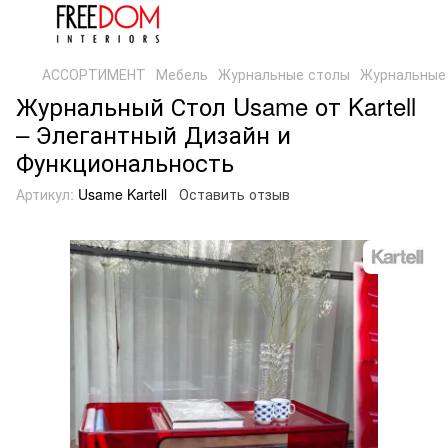
АССОРТИМЕНТ
Мебель
Журнальные столы
Журнальные с
Журнальный Стол Usame от Kartell
– Элегантный Дизайн и
Функциональность
Артикул:
Usame Kartell
Оставить отзыв