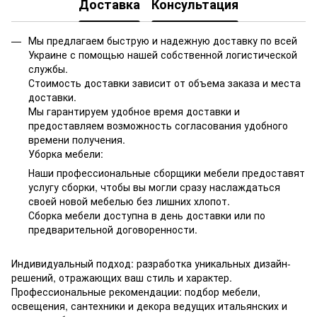
Доставка
Консультация
Мы предлагаем быструю и надежную доставку по всей
Украине с помощью нашей собственной логистической
службы.
Стоимость доставки зависит от объема заказа и места
доставки.
Мы гарантируем удобное время доставки и
предоставляем возможность согласования удобного
времени получения.
Уборка мебели:
Наши профессиональные сборщики мебели предоставят
услугу сборки, чтобы вы могли сразу наслаждаться
своей новой мебелью без лишних хлопот.
Сборка мебели доступна в день доставки или по
предварительной договоренности.
Индивидуальный подход: разработка уникальных дизайн-
решений, отражающих ваш стиль и характер.
Профессиональные рекомендации: подбор мебели,
освещения, сантехники и декора ведущих итальянских и