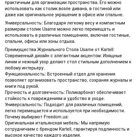
практичным для организации пространства. Его можно
использовать как столик возле дивана, в гостиной или
даже как оригинальное украшение в офисе или спальне.
Универсальность: Благодаря легкому весу и компактным
размерам столик Usame можно легко перемещать и
использовать в различных помещениях, включая гостиные,
спальни, офисы или зоны отдыха.
Преимущества Журнального Стола Usame от Kartell:
Современный дизайн с элегантным акцентом: Изящные
линии и нежный узор делают стол стильным дополнением к
любому интерьеру.
Функциональность: Встроенный отдел для хранения
позволяет организовать пространство, сохраняя журналы и
книги под рукой.
Прочность и долговечность: Поликарбонат обеспечивает
стойкость к повреждениям и удобство в уходе.
Универсальность: Подходит для различных помещений,
легко перемещается и используется при необходимости.
Почему выбирают Freedom.ua:
Оригинальная итальянская мебель: Мы напрямую
сотрудничаем с брендом Kartell, гарантируя подлинность и
высокое качество каждого изделия.