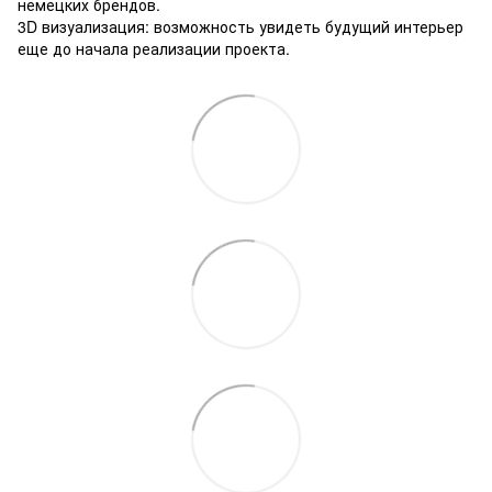
немецких брендов.
3D визуализация: возможность увидеть будущий интерьер
еще до начала реализации проекта.