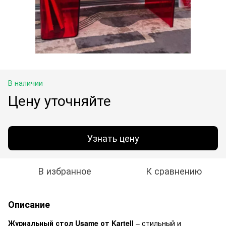
В наличии
Цену уточняйте
Узнать цену
В избранное
К сравнению
Описание
Журнальный стол Usame от Kartell
– стильный и