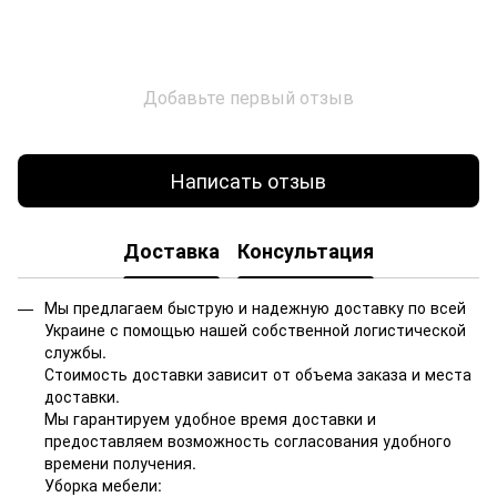
Добавьте первый отзыв
Написать отзыв
Доставка
Консультация
Мы предлагаем быструю и надежную доставку по всей
Украине с помощью нашей собственной логистической
службы.
Стоимость доставки зависит от объема заказа и места
доставки.
Мы гарантируем удобное время доставки и
предоставляем возможность согласования удобного
времени получения.
Уборка мебели: