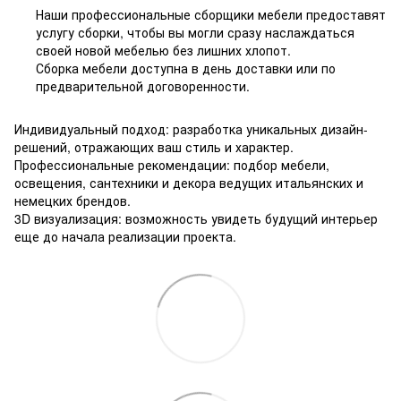
Наши профессиональные сборщики мебели предоставят
услугу сборки, чтобы вы могли сразу наслаждаться
своей новой мебелью без лишних хлопот.
Сборка мебели доступна в день доставки или по
предварительной договоренности.
Индивидуальный подход: разработка уникальных дизайн-
решений, отражающих ваш стиль и характер.
Профессиональные рекомендации: подбор мебели,
освещения, сантехники и декора ведущих итальянских и
немецких брендов.
3D визуализация: возможность увидеть будущий интерьер
еще до начала реализации проекта.