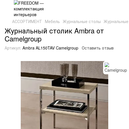
АССОРТИМЕНТ
Мебель
Журнальные столы
Журнальные 
Журнальный столик Ambra от
Camelgroup
Артикул:
Ambra AL150TAV Camelgroup
Оставить отзыв