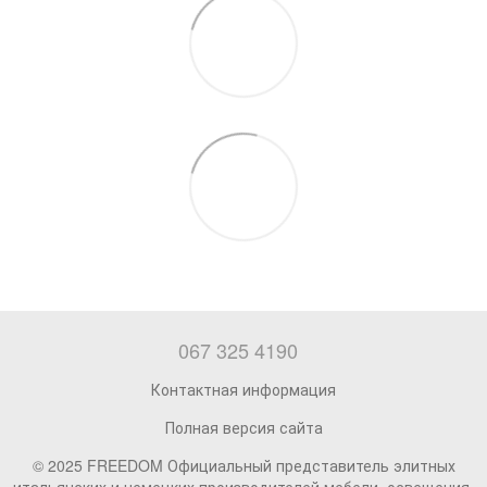
067 325 4190
Контактная информация
Полная версия сайта
© 2025 FREEDOM Официальный представитель элитных
итальянских и немецких производителей мебели, освещения,