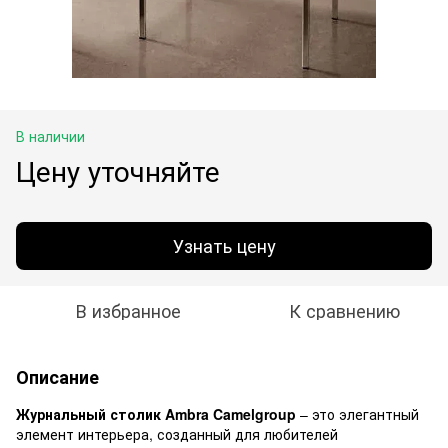
В наличии
Цену уточняйте
Узнать цену
В избранное
К сравнению
Описание
Журнальный столик Ambra Camelgroup
– это элегантный
элемент интерьера, созданный для любителей