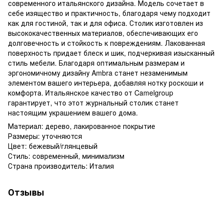
современного итальянского дизайна. Модель сочетает в
себе изящество и практичность, благодаря чему подходит
как для гостиной, так и для офиса. Столик изготовлен из
высококачественных материалов, обеспечивающих его
долговечность и стойкость к повреждениям. Лакованная
поверхность придает блеск и шик, подчеркивая изысканный
стиль мебели. Благодаря оптимальным размерам и
эргономичному дизайну Ambra станет незаменимым
элементом вашего интерьера, добавляя нотку роскоши и
комфорта. Итальянское качество от Camelgroup
гарантирует, что этот журнальный столик станет
настоящим украшением вашего дома.
Материал: дерево, лакированное покрытие
Размеры: уточняются
Цвет: бежевый/глянцевый
Стиль: современный, минимализм
Страна производитель: Италия
Отзывы