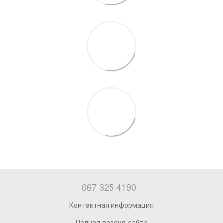
067 325 4190
Контактная информация
Полная версия сайта