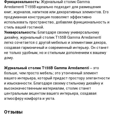
Функциональность:
Журнальный столик Gamma
Arredamenti T155B идеально подходит для размещения
книг, журналов, напитков или декоративных элементов. Его
продуманная конструкция позволяет эффективно
использовать пространство, добавляя функциональность и
стиль вашей гостиной.
Универсальность:
Благодаря своему универсальному
дизайну, журнальный столик T155B Gamma Arredamenti
легко сочетается с другой мебелью и элементами декора,
создавая гармоничный и современный интерьер. Он станет
не только удобным, но и стильным дополнением к вашему
дому.
Журнальный столик T155B Gamma Arredamenti
– это
больше, чем просто мебель; это утонченный элемент
вашего интерьера, который придаст простору элегантности
и изысканности. Благодаря своему стильному дизайну и
высококачественным материалам, столик станет
центральным акцентом вашего интерьера, создавая
атмосферу комфорта и уюта.
Отзывы