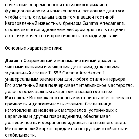
сочетание современного итальянского дизайна,
функциональности и изысканности, созданное для того,
чтобы стать стильным акцентом в вашей гостиной.
Изготовленный известным брендом Gamma Arredamenti,
столик является идеальным выбором для тех, кто ценит
эстетику, качество и практичность в каждой детали.
Основные характеристики:
Дизайн:
Современный и минималистичный дизайн с
чистыми линиями и изящными деталями, делающими
журнальный столик T155B Gamma Arredamenti
универсальным элементом для любого стиля интерьера.
Его эстетичный вид подчеркивает итальянское мастерство,
делая столик важным акцентом в вашей гостиной.
Материал:
Высококачественные материалы обеспечивают
прочность и долговечность столика. Столешница
изготовлена ​​из надежных материалов, устойчивых к
царапинам и другим повреждениям, обеспечивая
долговечность и сохранение идеального внешнего вида.
Металлический каркас придает конструкции стойкости и
стабильности.