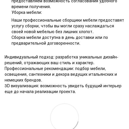
предоставляем возможность согласования удобного
времени получения.
Уборка мебели:
Наши профессиональные сборщики мебели предоставят
услугу сборки, чтобы вы могли сразу наслаждаться
своей новой мебелью без лишних хлопот.
Сборка мебели доступна в день доставки или по
предварительной договоренности.
Индивидуальный подход: разработка уникальных дизайн-
решений, отражающих ваш стиль и характер.
Профессиональные рекомендации: подбор мебели,
освещения, сантехники и декора ведущих итальянских и
немецких брендов.
3D визуализация: возможность увидеть будущий интерьер
еще до начала реализации проекта.