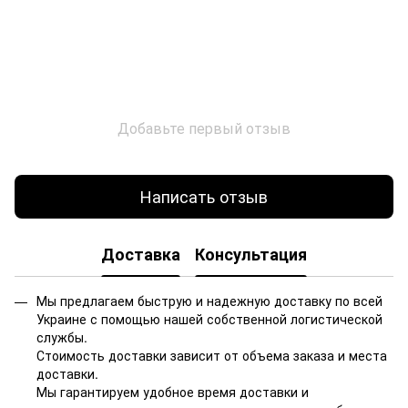
Добавьте первый отзыв
Написать отзыв
Доставка
Консультация
Мы предлагаем быструю и надежную доставку по всей
Украине с помощью нашей собственной логистической
службы.
Стоимость доставки зависит от объема заказа и места
доставки.
Мы гарантируем удобное время доставки и