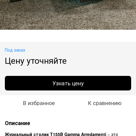
Под заказ
Цену уточняйте
Узнать цену
В избранное
К сравнению
Описание
Журнальный столик T155B Gamma Arredamenti
– это