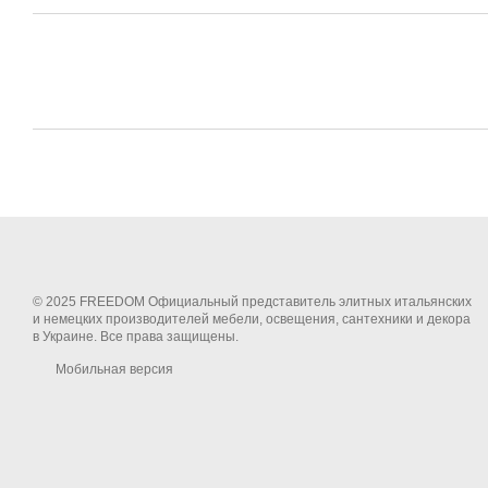
© 2025 FREEDOM Официальный представитель элитных итальянских
и немецких производителей мебели, освещения, сантехники и декора
в Украине. Все права защищены.
Мобильная версия