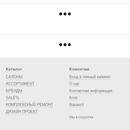
Каталог
Клиентам
САЛОНЫ
Вход в личный кабинет
АССОРТИМЕНТ
О нас
БРЕНДЫ
Контактная информация
SALE%
Блог
КОМПЛЕКСНЫЙ РЕМОНТ
Вакансії
ДИЗАЙН ПРОЕКТ
Мы в соцсетях