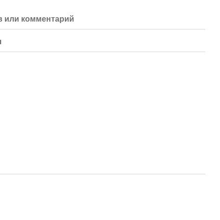
 или комментарий
я