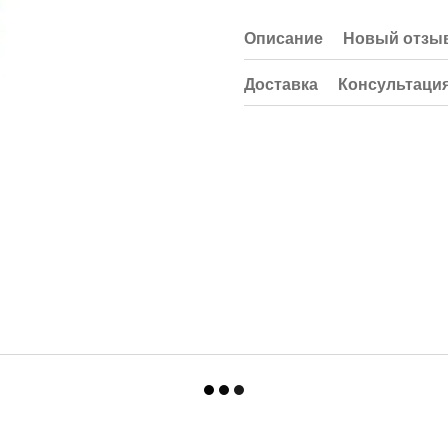
Описание
Новый отзыв
Доставка
Консультаци