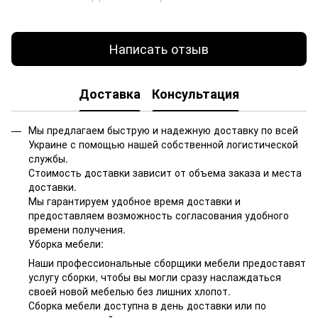
Написать отзыв
Доставка
Консультация
Мы предлагаем быструю и надежную доставку по всей
Украине с помощью нашей собственной логистической
службы.
Стоимость доставки зависит от объема заказа и места
доставки.
Мы гарантируем удобное время доставки и
предоставляем возможность согласования удобного
времени получения.
Уборка мебели:
Наши профессиональные сборщики мебели предоставят
услугу сборки, чтобы вы могли сразу наслаждаться
своей новой мебелью без лишних хлопот.
Сборка мебели доступна в день доставки или по