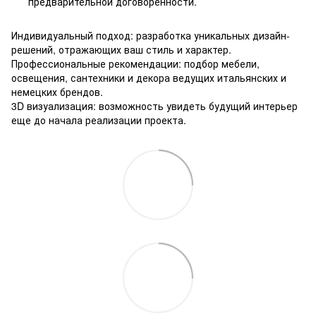
предварительной договоренности.
Индивидуальный подход: разработка уникальных дизайн-
решений, отражающих ваш стиль и характер.
Профессиональные рекомендации: подбор мебели,
освещения, сантехники и декора ведущих итальянских и
немецких брендов.
3D визуализация: возможность увидеть будущий интерьер
еще до начала реализации проекта.