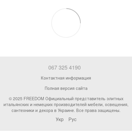
067 325 4190
Контактная информация
Полная версия сайта
© 2025 FREEDOM Официальный представитель элитных
итальянских и немецких производителей мебели, освещения,
сантехники и декора в Украине. Все права защищены.
Укр
Рус