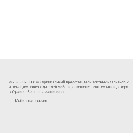
© 2025 FREEDOM Официальный представитель элитных итальянских
и немецких производителей мебели, освещения, сантехники и декора
в Украине. Все права защищены.
Мобильная версия