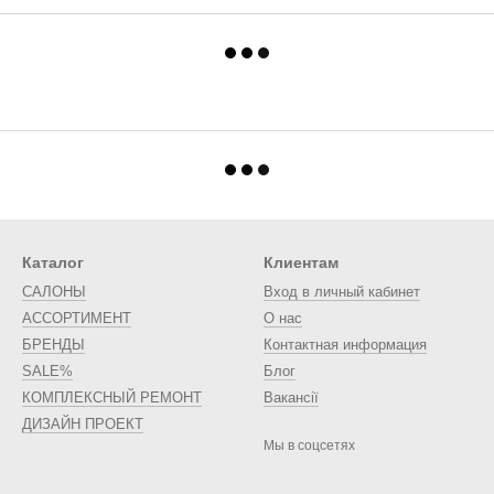
Каталог
Клиентам
САЛОНЫ
Вход в личный кабинет
АССОРТИМЕНТ
О нас
БРЕНДЫ
Контактная информация
SALE%
Блог
КОМПЛЕКСНЫЙ РЕМОНТ
Вакансії
ДИЗАЙН ПРОЕКТ
Мы в соцсетях