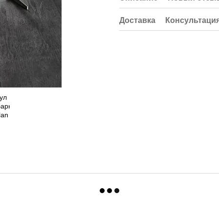
Доставка
Консультаци