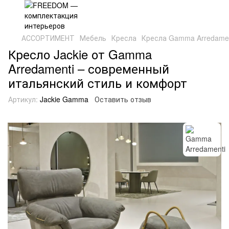
АССОРТИМЕНТ
Мебель
Кресла
Кресла Gamma Arredamen
Кресло Jackie от Gamma
Arredamenti – современный
итальянский стиль и комфорт
Артикул:
Jackie Gamma
Оставить отзыв