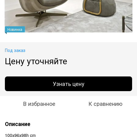
Новинка
Под заказ
Цену уточняйте
Узнать цену
В избранное
К сравнению
Описание
100x96x98h cm