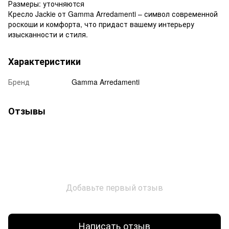
Размеры: уточняются
Кресло Jackie от Gamma Arredamenti – символ современной
роскоши и комфорта, что придаст вашему интерьеру
изысканности и стиля.
Характеристики
Бренд
Gamma Arredamenti
Отзывы
Добавьте первый отзыв
Написать отзыв