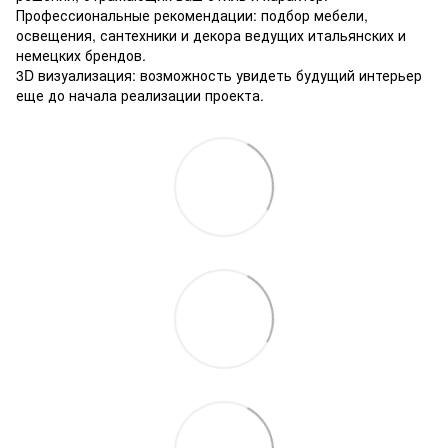
Профессиональные рекомендации: подбор мебели,
освещения, сантехники и декора ведущих итальянских и
немецких брендов.
3D визуализация: возможность увидеть будущий интерьер
еще до начала реализации проекта.