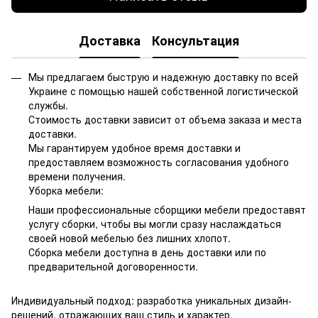
Доставка
Консультация
Мы предлагаем быструю и надежную доставку по всей
Украине с помощью нашей собственной логистической
службы.
Стоимость доставки зависит от объема заказа и места
доставки.
Мы гарантируем удобное время доставки и
предоставляем возможность согласования удобного
времени получения.
Уборка мебели:
Наши профессиональные сборщики мебели предоставят
услугу сборки, чтобы вы могли сразу наслаждаться
своей новой мебелью без лишних хлопот.
Сборка мебели доступна в день доставки или по
предварительной договоренности.
Индивидуальный подход: разработка уникальных дизайн-
решений, отражающих ваш стиль и характер.