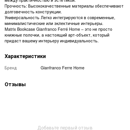
Прочность: Высококачественные материалы обеспечивают
долговечность конструкции.
Универсальность Легко интегрируются в современные,
минималистические или эклектичные интерьеры.
Matrix Bookcase Gianfranco Ferré Home – это не просто
книжные полочки, а настоящий арт-объект, который
придаст вашему интерьеру индивидуальность.
Характеристики
Бренд
Gianfranco Ferre Home
Отзывы
Добавьте первый отзыв