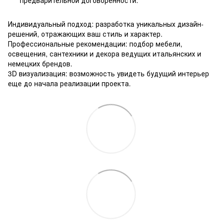
Индивидуальный подход: разработка уникальных дизайн-
решений, отражающих ваш стиль и характер.
Профессиональные рекомендации: подбор мебели,
освещения, сантехники и декора ведущих итальянских и
немецких брендов.
3D визуализация: возможность увидеть будущий интерьер
еще до начала реализации проекта.