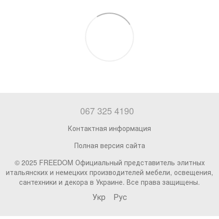
067 325 4190
Контактная информация
Полная версия сайта
© 2025 FREEDOM Официальный представитель элитных
итальянских и немецких производителей мебели, освещения,
сантехники и декора в Украине. Все права защищены.
Укр
Рус