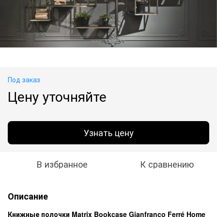
Под заказ
Цену уточняйте
Узнать цену
В избранное
К сравнению
Описание
Книжные полочки Matrix Bookcase Gianfranco Ferré Home