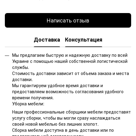
Написать отзыв
Доставка
Консультация
Мы предлагаем быструю и надежную доставку по всей
Украине с помощью нашей собственной логистической
службы.
Стоимость доставки зависит от объема заказа и места
доставки.
Мы гарантируем удобное время доставки и
предоставляем возможность согласования удобного
времени получения.
Уборка мебели:
Наши профессиональные сборщики мебели предоставят
услугу сборки, чтобы вы могли сразу наслаждаться
своей новой мебелью без лишних хлопот.
Сборка мебели доступна в день доставки или по
предварительной договоренности.