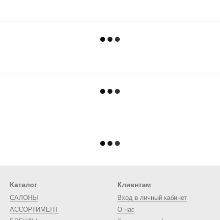
Каталог
Клиентам
САЛОНЫ
Вход в личный кабинет
АССОРТИМЕНТ
О нас