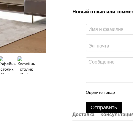
Новый отзыв или комме
Оцените товар
Отправить
Доставка
Консультаци