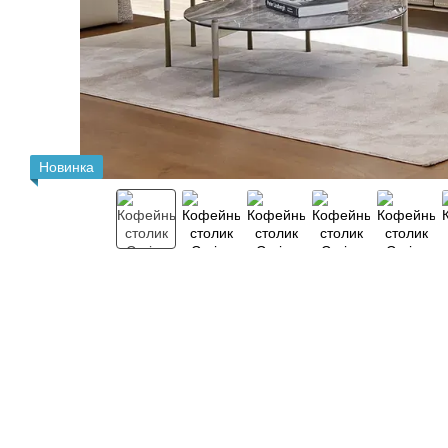
Новинка