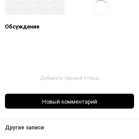
Обсуждение
Добавьте первый отзыв
Новый комментарий
Другие записи