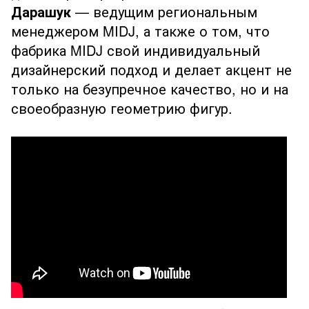
Дарашук
— ведущим региональным
менеджером MIDJ, а также о том, что
фабрика MIDJ свой индивидуальный
дизайнерский подход и делает акцент не
только на безупречное качество, но и на
своеобразную геометрию фигур.