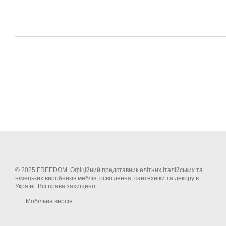
© 2025 FREEDOM. Офіційний представник елітних італійських та
німецьких виробників меблів, освітлення, сантехніки та декору в
Україні. Всі права захищено.
Мобільна версія