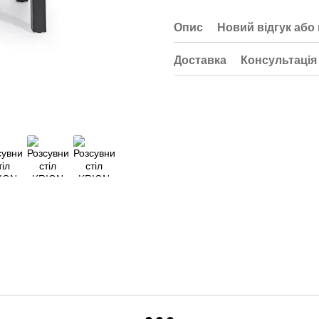
Опис
Новий відгук або
Доставка
Консультація