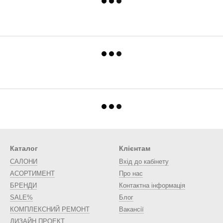
Каталог
Клієнтам
САЛОНИ
Вхід до кабінету
АСОРТИМЕНТ
Про нас
БРЕНДИ
Контактна інформація
SALE%
Блог
КОМПЛЕКСНИЙ РЕМОНТ
Вакансії
ДИЗАЙН ПРОЕКТ