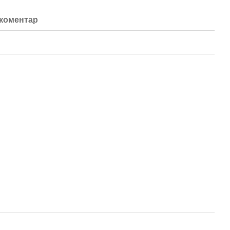
 коментар