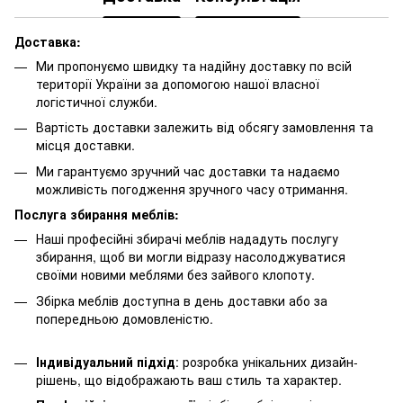
Доставка:
Ми пропонуємо швидку та надійну доставку по всій
території України за допомогою нашої власної
логістичної служби.
Вартість доставки залежить від обсягу замовлення та
місця доставки.
Ми гарантуємо зручний час доставки та надаємо
можливість погодження зручного часу отримання.
Послуга збирання меблів:
Наші професійні збирачі меблів нададуть послугу
збирання, щоб ви могли відразу насолоджуватися
своїми новими меблями без зайвого клопоту.
Збірка меблів доступна в день доставки або за
попередньою домовленістю.
Індивідуальний підхід
: розробка унікальних дизайн-
рішень, що відображають ваш стиль та характер.