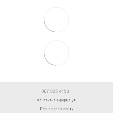
067 325 4190
Контактна інформація
Повна версія сайту