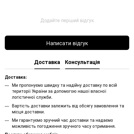
Додайте перший відгук
Написати відгук
Доставка
Консультація
Доставка:
Ми пропонуємо швидку та надійну доставку по всій
території України за допомогою нашої власної
логістичної служби.
Вартість доставки залежить від обсягу замовлення та
місця доставки.
Ми гарантуємо зручний час доставки та надаємо
можливість погодження зручного часу отримання.