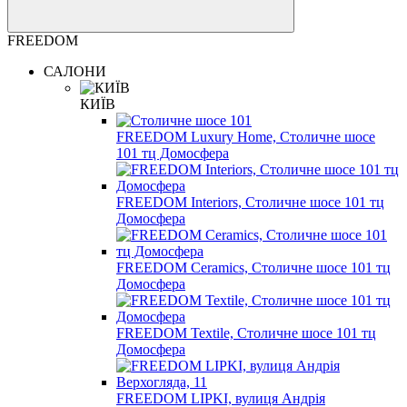
FREEDOM
САЛОНИ
КИЇВ
FREEDOM Luxury Home, Столичне шосе
101 тц Домосфера
FREEDOM Interiors, Столичне шосе 101 тц
Домосфера
FREEDOM Ceramics, Столичне шосе 101 тц
Домосфера
FREEDOM Textile, Столичне шосе 101 тц
Домосфера
FREEDOM LIPKI, вулиця Андрія