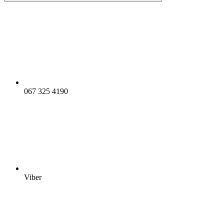
067 325 4190
Viber