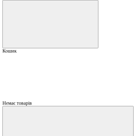
Кошик
Немає товарів