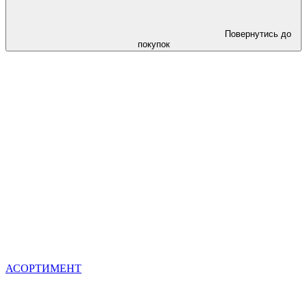
Повернутись до
покупок
АСОРТИМЕНТ