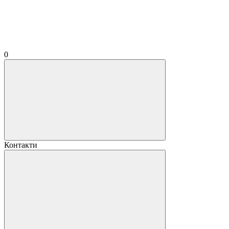
0
Контакти