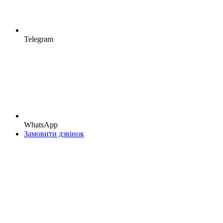
Telegram
WhatsApp
Замовити дзвінок