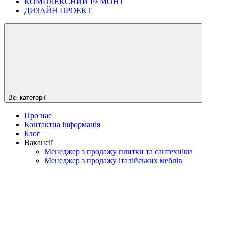
КОМПЛЕКСНИЙ РЕМОНТ
ДИЗАЙН ПРОЕКТ
Всі категорії
Про нас
Контактна інформація
Блог
Вакансії
Менеджер з продажу плитки та сантехніки
Менеджер з продажу італійських меблів