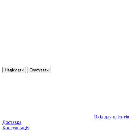
Надіслати
Скасувати
Вхід для клієнтів
Доставка
Консультація