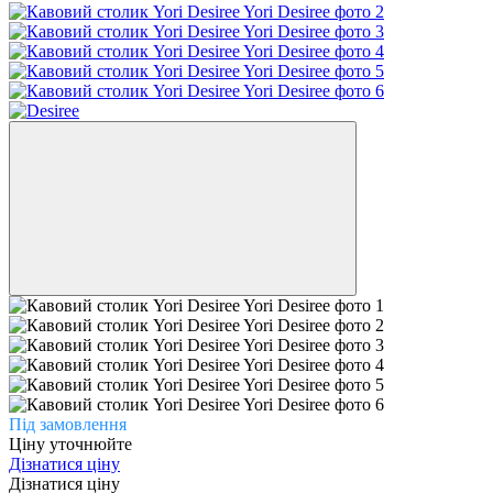
Під замовлення
Ціну уточнюйте
Дізнатися ціну
Дізнатися ціну