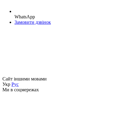
WhatsApp
Замовити дзвінок
Сайт іншими мовами
Укр
Рус
Ми в соцмережах