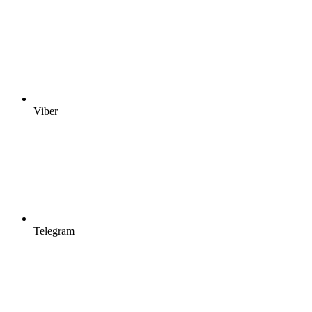
Viber
Telegram