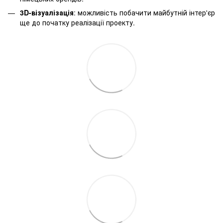
3D-візуалізація
: можливість побачити майбутній інтер'єр
ще до початку реалізації проекту.