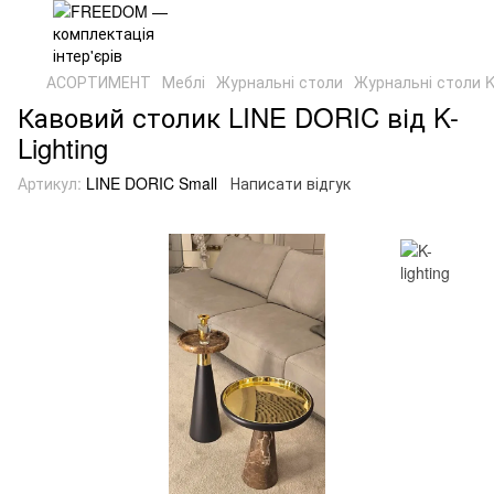
АСОРТИМЕНТ
Меблі
Журнальні столи
Журнальні столи K-
Кавовий столик LINE DORIC від K-
Lighting
Артикул:
LINE DORIC Small
Написати відгук