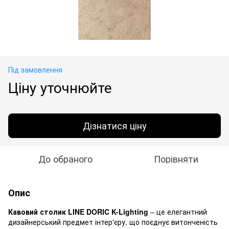
Під замовлення
Ціну уточнюйте
Дізнатися ціну
До обраного
Порівняти
Опис
Кавовий столик LINE DORIC K-Lighting
– це елегантний
дизайнерський предмет інтер'єру, що поєднує витонченість