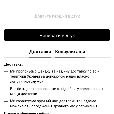
Додайте перший відгук
Написати відгук
Доставка
Консультація
Доставка:
Ми пропонуємо швидку та надійну доставку по всій
території України за допомогою нашої власної
логістичної служби.
Вартість доставки залежить від обсягу замовлення та
місця доставки.
Ми гарантуємо зручний час доставки та надаємо
можливість погодження зручного часу отримання.
Послуга збирання меблів: