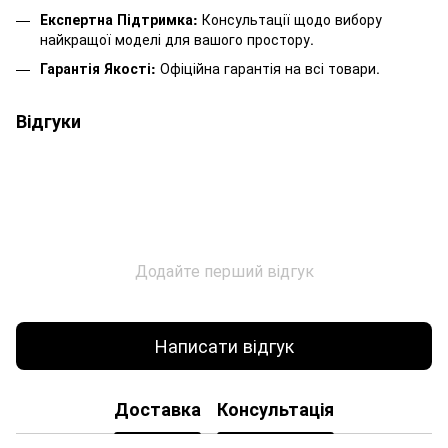
Експертна Підтримка:
Консультації щодо вибору
найкращої моделі для вашого простору.
Гарантія Якості:
Офіційна гарантія на всі товари.
Відгуки
Додайте перший відгук
Написати відгук
Доставка
Консультація