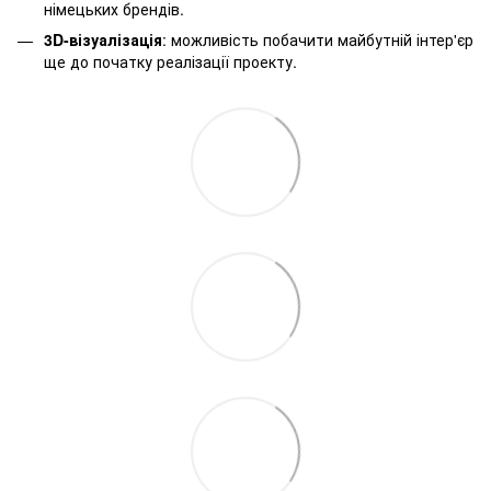
німецьких брендів.
3D-візуалізація
: можливість побачити майбутній інтер'єр
ще до початку реалізації проекту.