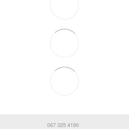
067 325 4190