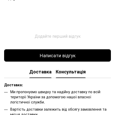
Додайте перший відгук
Написати відгук
Доставка
Консультація
Доставка:
Ми пропонуємо швидку та надійну доставку по всій
території України за допомогою нашої власної
логістичної служби.
Вартість доставки залежить від обсягу замовлення та
місця доставки.